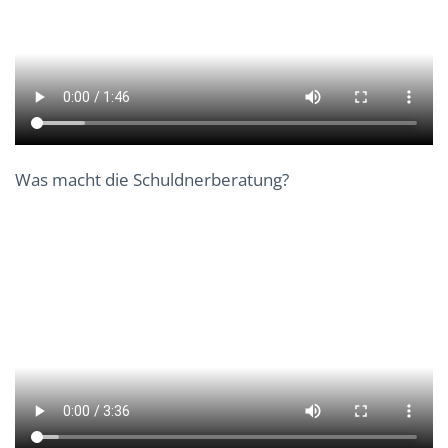
Was macht die Schuldnerberatung?