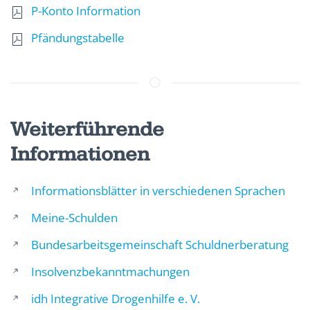
P-Konto Information
Pfändungstabelle
Weiterführende
Informationen
Informationsblätter in verschiedenen Sprachen
Meine-Schulden
Bundesarbeitsgemeinschaft Schuldnerberatung
Insolvenzbekanntmachungen
idh Integrative Drogenhilfe e. V.