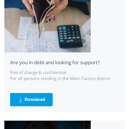
Are you in debt and looking for support?
free of charge & confidential
For all persons residing in the Main-Taunus district
Download