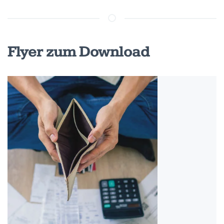
Flyer zum Download