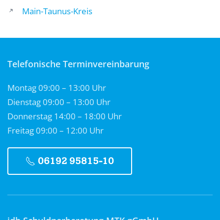
Main-Taunus-Kreis
Telefonische Terminvereinbarung
Montag 09:00 – 13:00 Uhr
Dienstag 09:00 – 13:00 Uhr
Donnerstag 14:00 – 18:00 Uhr
Freitag 09:00 – 12:00 Uhr
06192 95815-10