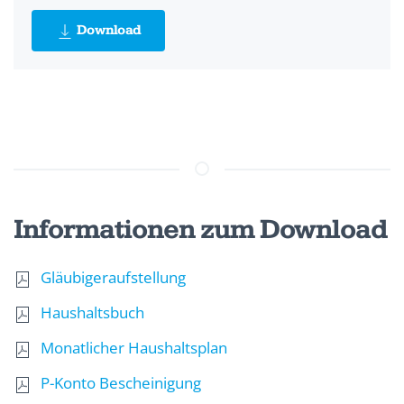
Download
Informationen zum Download
Gläubigeraufstellung
Haushaltsbuch
Monatlicher Haushaltsplan
P-Konto Bescheinigung