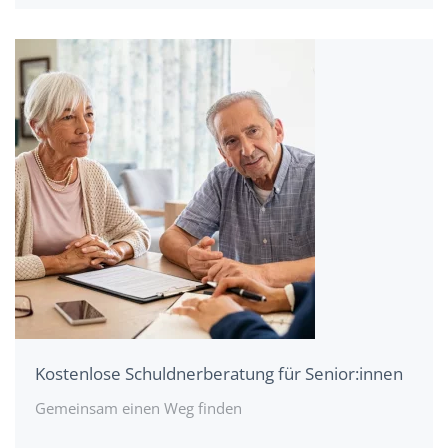
Kostenlose Schuldner­beratung für Senior:innen
Gemeinsam einen Weg finden