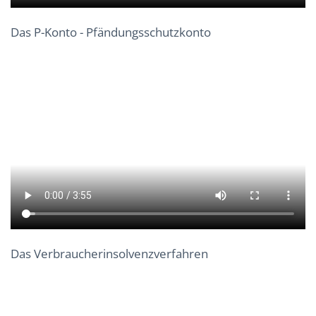
Das P-Konto - Pfändungsschutzkonto
Das Verbraucherinsolvenzverfahren