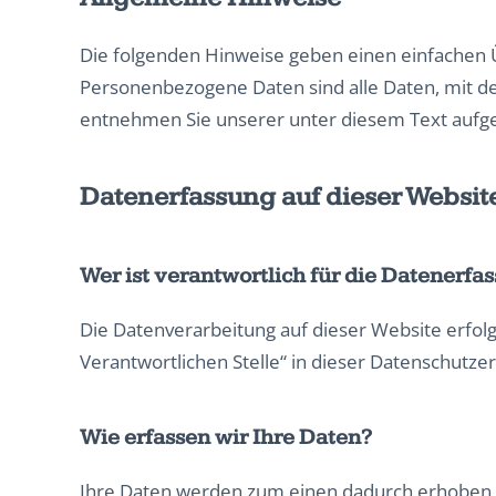
Die folgenden Hinweise geben einen einfachen 
Personenbezogene Daten sind alle Daten, mit d
entnehmen Sie unserer unter diesem Text aufg
Datenerfassung auf dieser Websit
Wer ist verantwortlich für die Datenerfa
Die Datenverarbeitung auf dieser Website erfol
Verantwortlichen Stelle“ in dieser Datenschutz
Wie erfassen wir Ihre Daten?
Ihre Daten werden zum einen dadurch erhoben, da