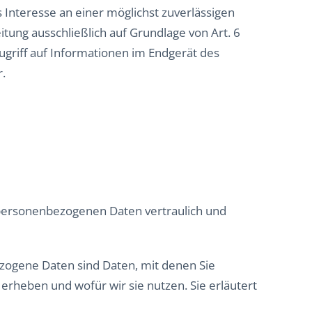
 Interesse an einer möglichst zuverlässigen
tung ausschließlich auf Grundlage von Art. 6
Zugriff auf Informationen im Endgerät des
r.
 personenbezogenen Daten vertraulich und
ogene Daten sind Daten, mit denen Sie
 erheben und wofür wir sie nutzen. Sie erläutert