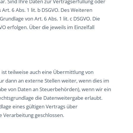
ar. Sind Ihre Daten zur Vertragserfüllung oder
Art. 6 Abs. 1 lit. b DSGVO. Des Weiteren
Grundlage von Art. 6 Abs. 1 lit. c DSGVO. Die
O erfolgen. Über die jeweils im Einzelfall
st teilweise auch eine Übermittlung von
 dann an externe Stellen weiter, wenn dies im
ergabe von Daten an Steuerbehörden), wenn wir ein
Rechtsgrundlage die Datenweitergabe erlaubt.
age eines gültigen Vertrags über
e Verarbeitung geschlossen.