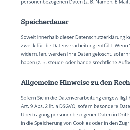
personenbezogenen Daten (z. B. Namen, E-Mail-A
Speicherdauer
Soweit innerhalb dieser Datenschutzerklärung k
Zweck für die Datenverarbeitung entfällt. Wenn
widerrufen, werden Ihre Daten gelöscht, sofern
haben (z. B. steuer- oder handelsrechtliche Aufb
Allgemeine Hinweise zu den Rech
Sofern Sie in die Datenverarbeitung eingewillig
Art. 9 Abs. 2 lit. a DSGVO, sofern besondere Dat
Übertragung personenbezogener Daten in Drittst
in die Speicherung von Cookies oder in den Zugriff