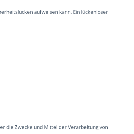
cherheitslücken aufweisen kann. Ein lückenloser
über die Zwecke und Mittel der Verarbeitung von