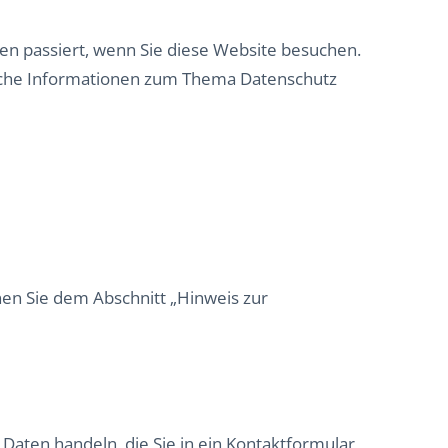
n passiert, wenn Sie diese Website besuchen.
rliche Informationen zum Thema Datenschutz
en Sie dem Abschnitt „Hinweis zur
 Daten handeln, die Sie in ein Kontaktformular