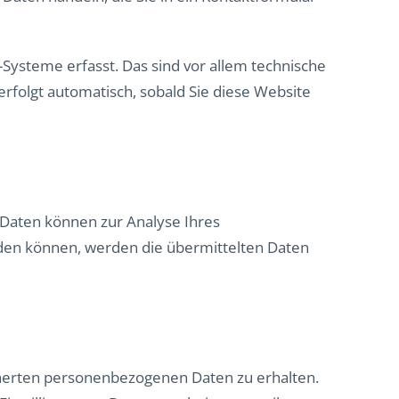
Systeme erfasst. Das sind vor allem technische
erfolgt automatisch, sobald Sie diese Website
e Daten können zur Analyse Ihres
den können, werden die übermittelten Daten
cherten personenbezogenen Daten zu erhalten.