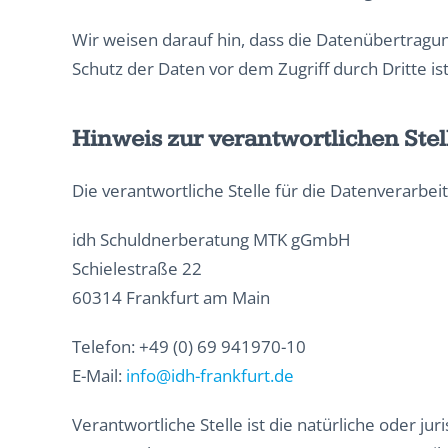
Wir weisen darauf hin, dass die Datenübertragun
Schutz der Daten vor dem Zugriff durch Dritte ist
Hinweis zur verantwortlichen Stel
Die verantwortliche Stelle für die Datenverarbeit
idh Schuldnerberatung MTK gGmbH
Schielestraße 22
60314 Frankfurt am Main
Telefon: +49 (0) 69 941970-10
E-Mail:
info@idh-frankfurt.de
Verantwortliche Stelle ist die natürliche oder j