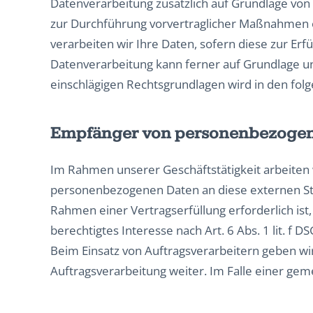
Datenverarbeitung zusätzlich auf Grundlage von §
zur Durchführung vorvertraglicher Maßnahmen erf
verarbeiten wir Ihre Daten, sofern diese zur Erfü
Datenverarbeitung kann ferner auf Grundlage unse
einschlägigen Rechtsgrundlagen wird in den fol
Empfänger von personenbezoge
Im Rahmen unserer Geschäftstätigkeit arbeiten 
personenbezogenen Daten an diese externen Ste
Rahmen einer Vertragserfüllung erforderlich ist,
berechtigtes Interesse nach Art. 6 Abs. 1 lit. 
Beim Einsatz von Auftragsverarbeitern geben w
Auftragsverarbeitung weiter. Im Falle einer g