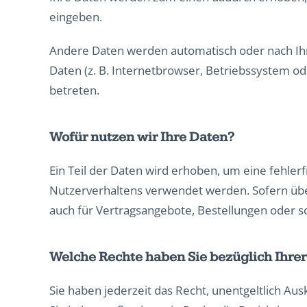
eingeben.
Andere Daten werden automatisch oder nach Ihre
Daten (z. B. Internetbrowser, Betriebssystem ode
betreten.
Wofür nutzen wir Ihre Daten?
Ein Teil der Daten wird erhoben, um eine fehler
Nutzerverhaltens verwendet werden. Sofern üb
auch für Vertragsangebote, Bestellungen oder so
Welche Rechte haben Sie bezüglich Ihre
Sie haben jederzeit das Recht, unentgeltlich A