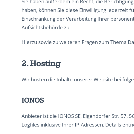
Sie haben außerdem ein Recht, die Berichtigung 
haben, können Sie diese Einwilligung jederzeit
Einschränkung der Verarbeitung Ihrer personen
Aufsichtsbehörde zu.
Hierzu sowie zu weiteren Fragen zum Thema Dat
2. Hosting
Wir hosten die Inhalte unserer Website bei fol
IONOS
Anbieter ist die IONOS SE, Elgendorfer Str. 57
Logfiles inklusive Ihrer IP-Adressen. Details e