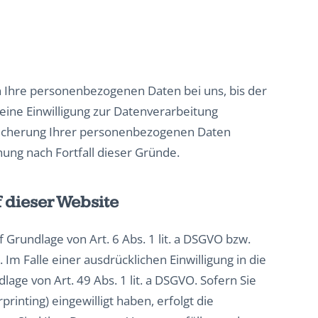
n Ihre personenbezogenen Daten bei uns, bis der
eine Einwilligung zur Datenverarbeitung
Speicherung Ihrer personenbezogenen Daten
hung nach Fortfall dieser Gründe.
 dieser Website
Grundlage von Art. 6 Abs. 1 lit. a DSGVO bzw.
Im Falle einer ausdrücklichen Einwilligung in die
ge von Art. 49 Abs. 1 lit. a DSGVO. Sofern Sie
printing) eingewilligt haben, erfolgt die